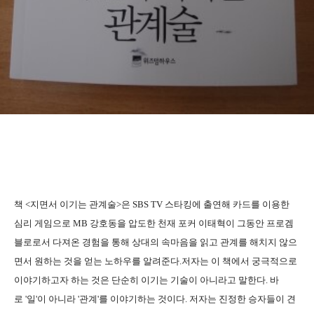
책 <지면서 이기는 관계술>은 SBS TV 스타킹에 출연해 카드를 이용한
심리 게임으로 MB 강호동을 압도한 천재 포커 이태혁이 그동안 프로겜
블로로서 다져온 경험을 통해 상대의 속마음을 읽고 관계를 해치지 않으
면서 원하는 것을 얻는 노하우를 알려준다.저자는 이 책에서 궁극적으로
이야기하고자 하는 것은 단순히 이기는 기술이 아니라고 말한다. 바
로 '일'이 아니라 '관계'를 이야기하는 것이다. 저자는 진정한 승자들이 견