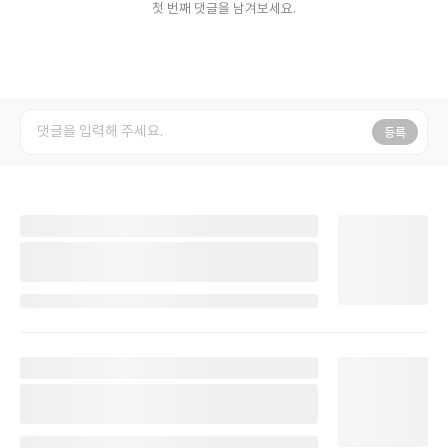
첫 번째 댓글을 남겨보세요.
등록