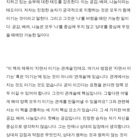
지하고 있는 승부에 대한 태도를 강조한다. 이는 공감, 배려, 나눔이라는
태도이다.
저자는 진정한 승자가 궁극적으로 지향하는 것은 모두가 함께
이기는 것이라고 말한다. 그리고 그것은 '나'를 버렸을 때만 가능한 일이
다. 공감, 배려, 나눔은 모두 '나'를 중심에 두지 않고 '상대'를 중심에 두었
을 때에만 가능한 일이다.
"이 책의 제목이 '지면서 이기는 관계술'인데요. 여기서 방점은 '지면서 이
기는' 혹은 '이기는'에 있는 것이 아니라 '관계술'에 있습니다. 관계에서는
지는 것도 이기는 것도 없습니다. 굳이 이긴다는 표현을 쓴다면 양쪽 모
두 이길 수 있어야 합니다. 그것이 관계술에 핵심입니다. 그렇다면 어떻
게 해야 양쪽 모두가 이기는 관계를 만들어낼 수 있을까요? 그와 관련해
서는 이 책을 관통하는 세 가지 핵심 요소가 있습니다. 그 세 가지란 바로
공감, 배려, 나눔입니다.
첫째는 공감입니다. 진정한 승자는 자기 자신을
중심으로 생각하지 않습니다. 그는 언제나 상대의 입장에서 생각합니다.
상대의 강점과 약점은 무엇인지, 상대가 원하는 것과 원하지 않는 것이