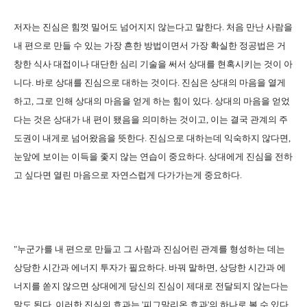
저자는 진심은 힘껏 밀어도 넘어지지 않는다고 말한다. 처음 만난 사람을
내 편으로 만들 수 있는 가장 흔한 방법이면서 가장 확실한 정공법은 거
창한 식사 대접이나 대단한 심리 기술을 써서 상대를 현혹시키는 것이 아
니다. 바로 상대를 진심으로 대하는 것이다. 진심은 상대의 마음을 열게
하고, 그로 인해 상대의 마음을 얻게 하는 힘이 있다. 상대의 마음을 얻었
다는 것은 상대가 내 편이 됐음을 의미하는 것이고, 이는 결국 관계의 주
도권이 내게로 넘어왔음을 뜻한다. 진심으로 대하는데 익숙하지 않다면,
눈앞에 보이는 이득을 좇지 않는 연습이 중요하다. 상대에게 진심을 전하
고 싶다면 열린 마음으로 자연스럽게 다가가는게 중요하다.
"누군가를 내 편으로 만들고 그 사람과 진심어린 관계를 형성하는 데는
상당한 시간과 에너지 투자가 필요하다. 바꿔 말하면, 상당한 시간과 에
너지를 쏟지 않으면 상대에게 당신의 진심이 제대로 전달되지 않는다는
말도 된다. 이러한 진심의 효과는 '피그말리온 효과'의 하나로 볼 수 있다.