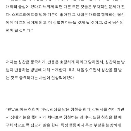
대화의 중심에 있다고 느끼게 되면 다른 모든 것들은 부차적인 문제가 된
다. 스포트라이트를 받아 기분이 좋아진 그 사람은 대화를 함께하는 당신
에게 더 호의적이게 되고, 더 각별한 마음을 갖게 될 것이고, 결국 당신의
편이 될 것이다."
저자는 칭찬은 풍족하게, 반응은 호탕하게 하라고 말하면서, 칭찬하는 방
법과 반응하는 방법에 대해 소개한다. 특히 책을 읽으면서 칭찬을 잘 받
는 것도 중요하다는 사실이 인상적이었다.
"빈말로 하는 칭찬이 아닌, 진심을 담은 칭찬을 한다. 감탄사를 섞어 가면
서 상대의 눈을 뚫어지게 쳐다보며 칭찬하는 것이다. 또한 칭찬을 할 때
구체적으로 콕 집으서 말을 한다. 특정 행동이나 특정 부분을 분명하게