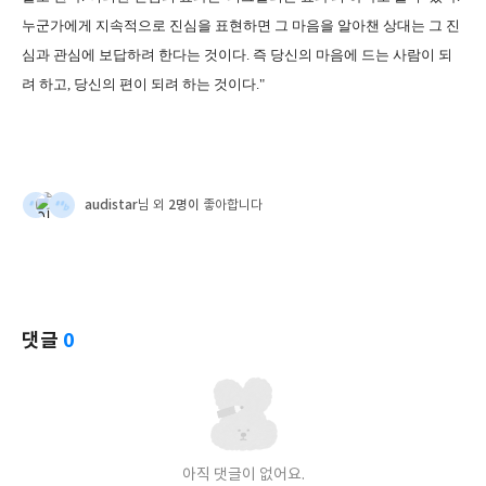
누군가에게 지속적으로 진심을 표현하면 그 마음을 알아챈 상대는 그 진
심과 관심에 보답하려 한다는 것이다. 즉 당신의 마음에 드는 사람이 되
려 하고, 당신의 편이 되려 하는 것이다."
audistar
2명이
님 외
좋아합니다
댓글
0
아직 댓글이 없어요.