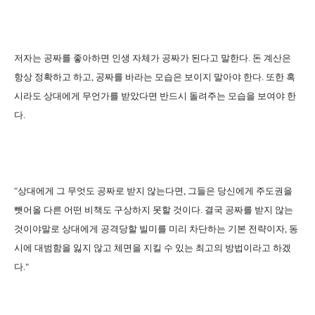
저자는 공짜를 좋아하면 인생 자체가 공짜가 된다고 말한다. 돈 계산은
항상 정확하고 하고, 공짜를 바라는 모습은 보이지 말아야 한다. 또한 혹
시라도 상대에게 무언가를 받았다면 반드시 돌려주는 모습을 보여야 한
다.
"상대에게 그 무엇도 공짜로 받지 않는다면, 그들은 당신에게 주도권을
뺏어올 다른 어떤 비책도 구상하지 못할 것이다. 결국 공짜를 받지 않는
것이야말로 상대에게 공격당할 빌미를 미리 차단하는 기본 전략이자, 동
시에 대범함을 잃지 않고 체면을 지킬 수 있는 최고의 방법이라고 하겠
다."