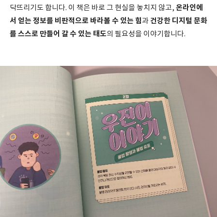
온라인에
닥뜨리기도 합니다. 이 책은 바로 그 현실을 놓치지 않고,
서 얻는 정보를 비판적으로 바라볼 수 있는 힘
건강한 디지털 문화
과
를 스스로 만들어 갈 수 있는 태도
의 필요성을 이야기합니다.