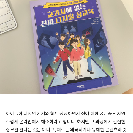
아이들이 디지털 기기와 함께 성장하면서 성에 대한 궁금증도 자연
스럽게 온라인에서 해소하려고 합니다. 하지만 그 과정에서 건전한
정보만 만나는 것은 아니고, 때로는 왜곡되거나 유해한 콘텐츠와 맞