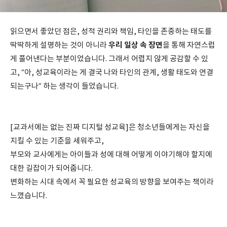
읽으면서 좋았던 점은, 성적 권리와 책임, 타인을 존중하는 태도를
우리 일상 속 장면
딱딱하게 설명하는 것이 아니라
을 통해 자연스럽
게 풀어낸다는 부분이었습니다. 그래서 어렵지 않게 공감할 수 있
고, “아, 성교육이라는 게 결국 나와 타인의 관계, 생활 태도와 연결
되는구나” 하는 생각이 들었습니다.
[교과서에는 없는 진짜 디지털 성교육]은 청소년들에게는 자신을
지킬 수 있는 기준을 세워주고,
부모와 교사에게는 아이들과 성에 대해 어떻게 이야기해야 할지에
대한 길잡이가 되어줍니다.
변화하는 시대 속에서 꼭 필요한 성교육의 방향을 보여주는 책이라
느꼈습니다.