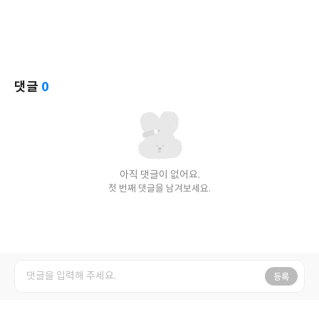
댓글
0
아직 댓글이 없어요.
첫 번째 댓글을 남겨보세요.
등록