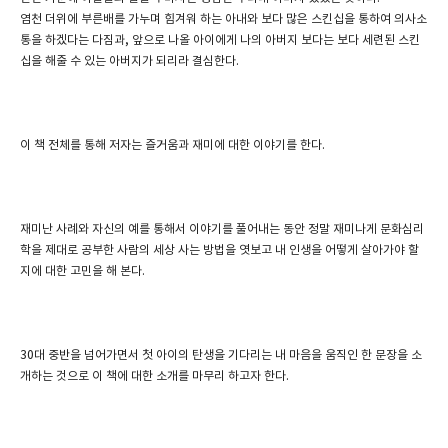
염천 더위에 부른배를 가누며 힘겨워 하는 아내와 보다 많은 스킨십을 통하여 의사소
통을 하겠다는 다짐과, 앞으로 나올 아이에게 나의 아버지 보다는 보다 세련된 스킨
십을 해줄 수 있는 아버지가 되리라 결심한다.
이 책 전체를 통해 저자는 즐거움과 재미에 대한 이야기를 한다.
재미난 사례와 자신의 예를 통해서 이야기를 풀어내는 동안 정말 재미나게 문화심리
학을 제대로 공부한 사람의 세상 사는 방법을 엿보고 내 인생을 어떻게 살아가야 할
지에 대한 고민을 해 본다.
30대 중반을 넘어가면서 첫 아이의 탄생을 기다리는 내 마음을 움직인 한 문장을 소
개하는 것으로 이 책에 대한 소개를 마무리 하고자 한다.