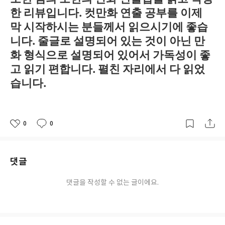
한 리뷰입니다. 컷만화 연출 공부를 이제
막 시작하시는 분들께서 읽으시기에 좋습
니다. 줄글로 설명되어 있는 것이 아닌 만
화 형식으로 설명되어 있어서 가독성이 좋
고 읽기 편합니다. 펼친 자리에서 다 읽었
습니다.
0
0
좋
댓
작
아
글
성
요
일
댓글
댓글을 작성할 수 없는 글이에요.