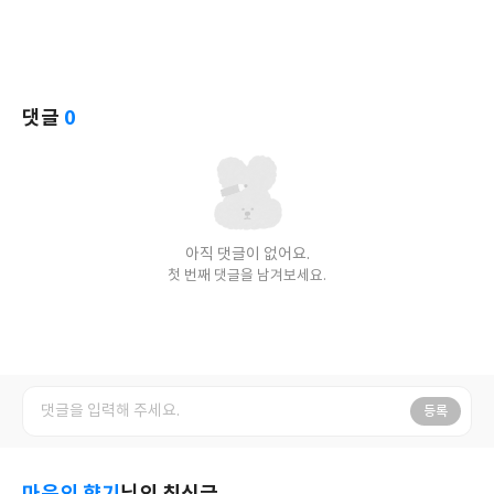
댓글
0
아직 댓글이 없어요.
첫 번째 댓글을 남겨보세요.
등록
마음의 향기
님의 최신글