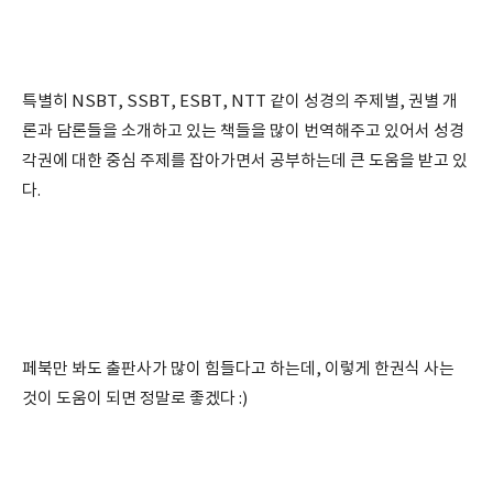
특별히 NSBT, SSBT, ESBT, NTT 같이 성경의 주제별, 권별 개
론과 담론들을 소개하고 있는 책들을 많이 번역해주고 있어서 성경
각권에 대한 중심 주제를 잡아가면서 공부하는데 큰 도움을 받고 있
다.
페북만 봐도 출판사가 많이 힘들다고 하는데, 이렇게 한권식 사는
것이 도움이 되면 정말로 좋겠다 :)