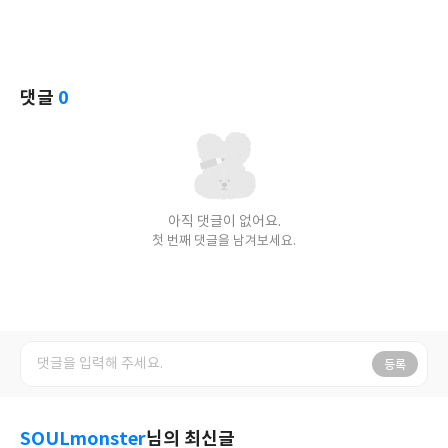
댓글
0
아직 댓글이 없어요.
첫 번째 댓글을 남겨보세요.
등록
SOULmonster
님의 최신글