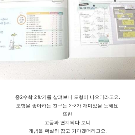
중2수학 2학기를 살펴보니 도형이 나오더라고요.
도형을 좋아하는 친구는 2-2가 재미있을 듯해요.
또한
고등과 연계되다 보니
개념을 확실히 잡고 가야겠더라고요.