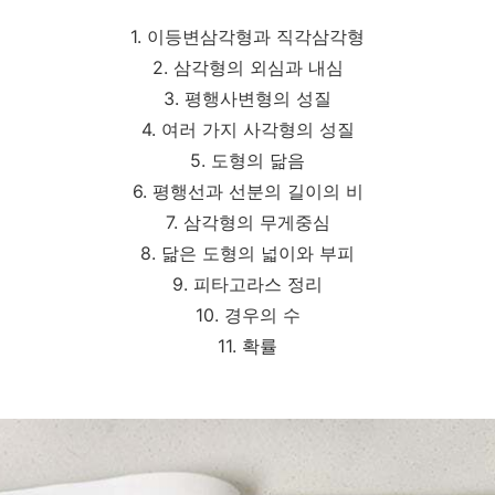
1. 이등변삼각형과 직각삼각형
2. 삼각형의 외심과 내심
3. 평행사변형의 성질
4. 여러 가지 사각형의 성질
5. 도형의 닮음
6. 평행선과 선분의 길이의 비
7. 삼각형의 무게중심
8. 닮은 도형의 넓이와 부피
9. 피타고라스 정리
10. 경우의 수
11. 확률