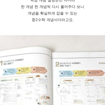
한 개념 한 개념씩 다시 풀어주다 보니
개념을 확실하게 잡을 수 있는
중2수학 개념서더라고요.