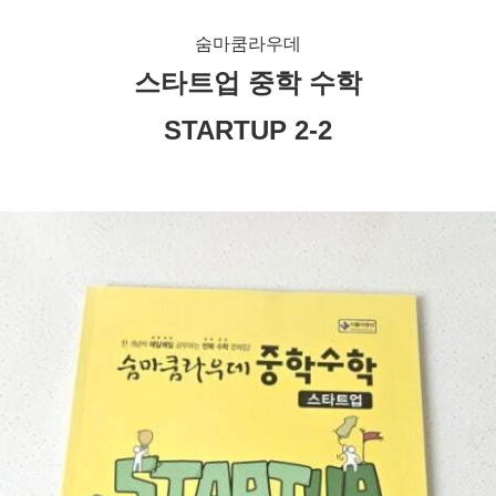
숨마쿰라우데
스타트업 중학 수학
STARTUP 2-2