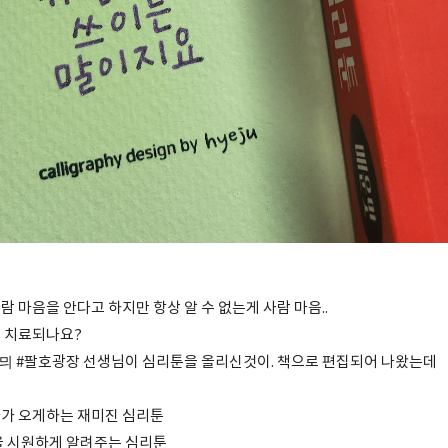
 마음을 안다고 하지만 항상 알 수 없는게 사람 마음..
 치료되나요?
 #팔호광장 선생님이 심리툰을 올리신것이. 책으로 편집되어 나왔는데
가 오게하는 재미진 심리툰
을 시원하게 알려주는 심리툰