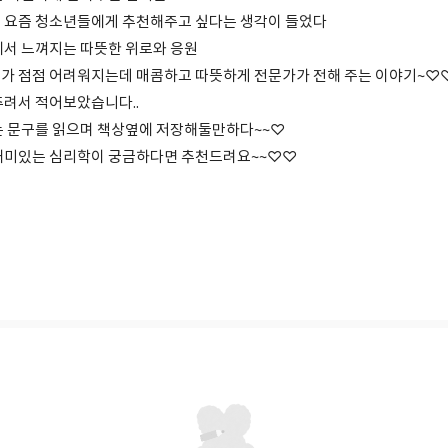
 요즘 청소년들에게 추천해주고 싶다는 생각이 들었다
에서 느껴지는 따뜻한 위로와 응원
가 점점 어려워지는데 매콤하고 따뜻하게 전문가가 전해 주는 이야기~♡
추려서 적어보았습니다..
는 문구를 읽으며 책상옆에 저장해둘만하다~~♡
재미있는 심리학이 궁금하다면 추천드려요~~♡♡