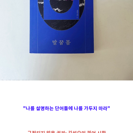
"나를 설명하는 단어들에 나를 가두지 마라
"