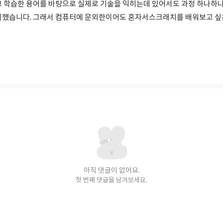
고 학습한 용어를 바탕으로 실제로 기술을 익히는데 있어서도 과정 하나하
이했습니다. 그래서 컴퓨터에 문외한이어도 혼자서스크래치를 배워보고 싶
아직 댓글이 없어요.
첫 번째 댓글을 남겨보세요.