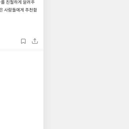
나를 친절하게 알려주
은 사람들에게 추천합