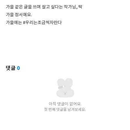
가을 같은 글을 쓰며 살고 싶다는 작가님, 딱
가을 정서에요.
가을에는 #우리는조금씩자란다
댓글
0
아직 댓글이 없어요.
첫 번째 댓글을 남겨보세요.