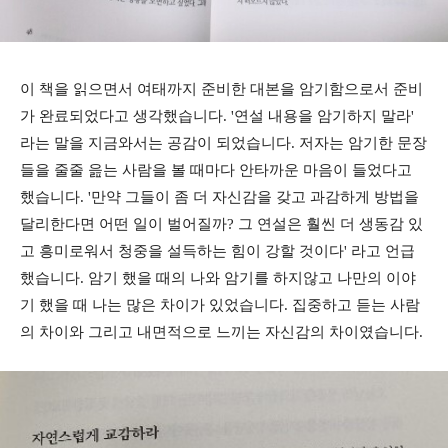
이 책을 읽으면서 여태까지 준비한 대본을 암기함으로서 준비
가 완료되었다고 생각했습니다. '연설 내용을 암기하지 말라'
라는 말을 지금와서는 공감이 되었습니다. 저자는 암기한 문장
들을 줄줄 읊는 사람을 볼 때마다 안타까운 마음이 들었다고
했습니다. '만약 그들이 좀 더 자신감을 갖고 과감하게 방법을
달리한다면 어떤 일이 벌어질까? 그 연설은 훨씬 더 생동감 있
고 흥미로워서 청중을 설득하는 힘이 강할 것이다' 라고 언급
했습니다. 암기 했을 때의 나와 암기를 하지않고 나만의 이야
기 했을 때 나는 많은 차이가 있었습니다. 집중하고 듣는 사람
의 차이와 그리고 내면적으로 느끼는 자신감의 차이였습니다.