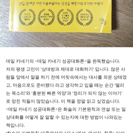
데일 카네기의 <데일 카네기 성공대화론>을 완독했습니다.
저의 평생 고민이 '상대방과 제대로 대화하기' 입니다. 많은 사
람들 앞에서 말을 하기 전에 머릿속에서는 대사를 외운 상태였
고, 마음으로도 준비됐다 라고 생각하고 입을 떼는 순간 '떨리
는 목소리'와 '흥분된 빠른 억양'과 '정리가 되지 않는 이야기'
로 망친 적들이 많았습니다. 이 책을 정말 읽고 싶었습니다.
<데일 카네기 성공대화론>은 화술의 기본원칙과 연설 또는 일
상대화를 어떻게 잘 말할 수 있는지에 대한 방법이 나와있는
책입니다.