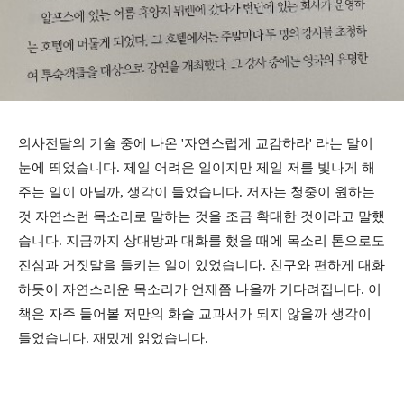
의사전달의 기술 중에 나온 '자연스럽게 교감하라' 라는 말이
눈에 띄었습니다. 제일 어려운 일이지만 제일 저를 빛나게 해
주는 일이 아닐까, 생각이 들었습니다. 저자는 청중이 원하는
것 자연스런 목소리로 말하는 것을 조금 확대한 것이라고 말했
습니다. 지금까지 상대방과 대화를 했을 때에 목소리 톤으로도
진심과 거짓말을 들키는 일이 있었습니다. 친구와 편하게 대화
하듯이 자연스러운 목소리가 언제쯤 나올까 기다려집니다. 이
책은 자주 들어볼 저만의 화술 교과서가 되지 않을까 생각이
들었습니다. 재밌게 읽었습니다.