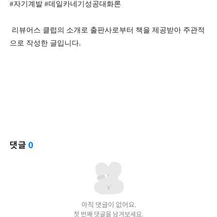
#자기계발 #데일카네기성공대화론
리뷰어스 클럽의 소개로 출판사로부터 책을 제공받아 주관적
으로 작성한 글입니다.
댓글
0
아직 댓글이 없어요.
첫 번째 댓글을 남겨보세요.