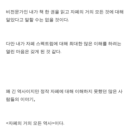
비전문가인 내가 책 한 권을 읽고 자폐의 거의 모든 것에 대해
알았다고 말할 수는 없을 것이다
.
다만 내가 자폐 스펙트럼에 대해 최대한 많은 이해를 하려는
열린 마음은 갖게 된 것 같다
.
꽤 긴 역사이지만 정작 자폐에 대해 이해하지 못했던 많은 사
람들의 이야기
,
<
자폐의 거의 모든 역사
>
이다
.