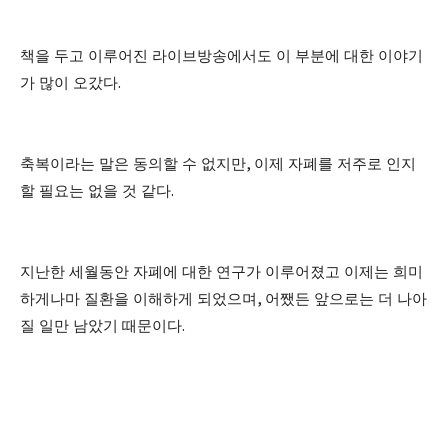
책을 두고 이루어진 라이브방송에서도 이 부분에 대한 이야기
가 많이 오갔다
.
축복이라는 말은 동의할 수 없지만
,
이제 자폐를 저주로 인지
할 필요는 없을 것 같다
.
지난한 세월동안 자폐에 대한 연구가 이루어졌고 이제는 희미
하게나마 질환을 이해하게 되었으며
,
어쨌든 앞으로는 더 나아
질 일만 남았기 때문이다
.