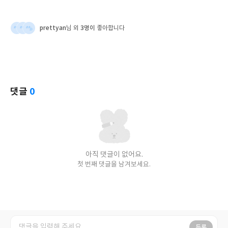
prettyan
3명이
님 외
좋아합니다
댓글
0
아직 댓글이 없어요.
첫 번째 댓글을 남겨보세요.
등록