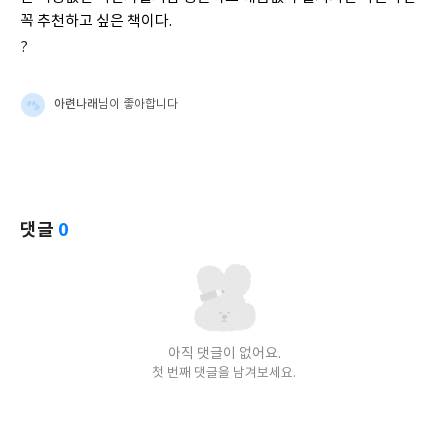
꼭 추천하고 싶은 책이다.
?
아련나래
님이 좋아합니다
댓글
0
아직 댓글이 없어요.
첫 번째 댓글을 남겨보세요.