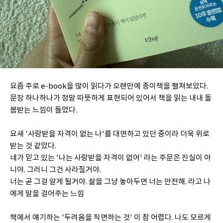
요즘 주로 e-book을 많이 읽다가 오랜만에 종이책을 펼쳐보았다.
문장 하나하나가 정말 따뜻하게 표현되어 있어서 책을 읽는 내내 돌
봄받는 느낌이 들었다.
요새 '사랑받을 자격이 없는 나'를 대면하고 있던 중이라 더욱 위로
받는 것 같았다.
네가 믿고 있는 '나는 사랑받을 자격이 없어' 라는 주문은 진실이 아
니야. 그러니 그건 사라질거야.
너는 곧 그걸 알게 될거야. 삶을 그냥 놓아두면 너는 안전해. 라고 나
에게 말을 걸어주는 느낌
책에서 얘기하는 '두려움을 직면하는 것' 이 참 어렵다. 나도 모르게