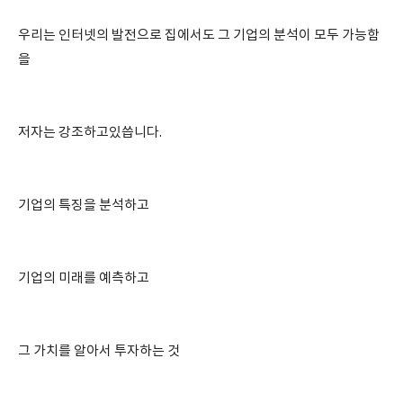
우리는 인터넷의 발전으로 집에서도 그 기업의 분석이 모두 가능함
을
저자는 강조하고있씁니다.
기업의 특징을 분석하고
기업의 미래를 예측하고
그 가치를 알아서 투자하는 것