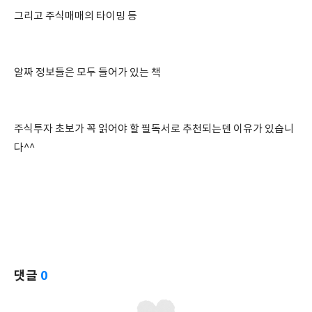
그리고 주식매매의 타이밍 등
알짜 정보들은 모두 들어가 있는 책
주식투자 초보가 꼭 읽어야 할 필독서로 추천되는덴 이유가 있습니
다^^
댓글
0