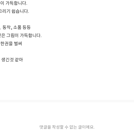
이 가득합니다.
그리기 쉽습니다.
, 동작, 소품 등등
싶은 그림이 가득합니다.
 한권을 벌써
 생긴것 같아
.
댓글을 작성할 수 없는 글이에요.