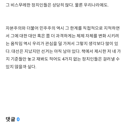
그 비스무레한 정치인들은 상당히 많다. 물론 우리나라에도.
자본주의와 더불어 민주주의 역시 그 한계를 직접적으로 지적하면
서 그에 대한 대안 혹은 쫌 더 과격하게는 체제 자체를 변화 시키려
는 움직임 역시 우리가 관심을 덜 가져서 그렇지 생각보다 많이 있
다. 대선은 지났지만 선거는 아직 남아 있다. 책에서 제시한 저 네 가
지 기준들만 놓고 재봐도 적어도 4가지 없는 정치인들은 걸러낼 수
있지 않을까 싶다.
댓글
0