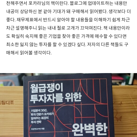
천해주면서 포카라님의 책이란다. 블로그에 업데이트하는 내용만
내공이 상당하신 분 같아 기대가 돼 구매해서 읽어봤다. 생각보다 더
좋다. 재무제표에서 반드시 알아야 할 내용들을 이해하기 쉽게 차근
차근 설명해주니 읽는 내내 절로 고개가 끄덕여진다. 책 내용만이라
도 확실히 숙지해 좋은 기업을 찾아 좋은 가격에 매수할 수 있다면
최소한 잃지 않는 투자를 할 수 있겠다 싶다. 저자의 다른 책들도 구
매해서 읽어볼 생각이다.