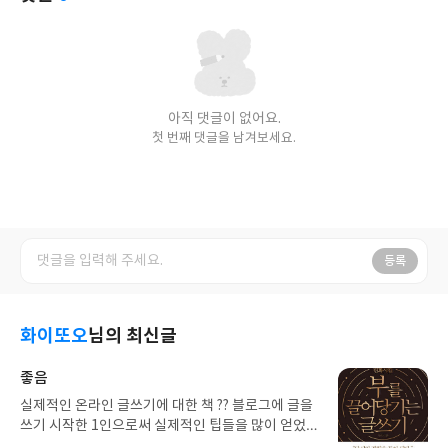
아직 댓글이 없어요.
첫 번째 댓글을 남겨보세요.
등록
화이또오
님의 최신글
좋음
실제적인 온라인 글쓰기에 대한 책 ?? 블로그에 글을
쓰기 시작한 1인으로써 실제적인 팁들을 많이 얻었
음어떤 글쓰기에 대한 깊은 철학적 이야기를 기대했