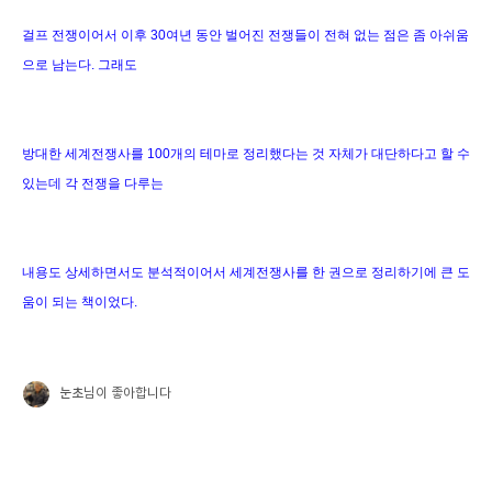
걸프 전쟁이어서 이후 30여년 동안 벌어진 전쟁들이 전혀 없는 점은 좀 아쉬움
으로 남는다. 그래도
방대한 세계전쟁사를 100개의 테마로 정리했다는 것 자체가 대단하다고 할 수
있는데 각 전쟁을 다루는
내용도 상세하면서도 분석적이어서 세계전쟁사를 한 권으로 정리하기에 큰 도
움이 되는 책이었다.
눈초
님이 좋아합니다