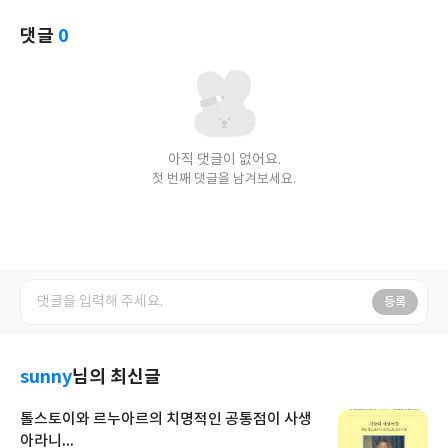
댓글
0
아직 댓글이 없어요.
첫 번째 댓글을 남겨보세요.
등록
sunny
님의 최신글
톨스토이와 르누아르의 치명적인 공통점이 사생
아라니...