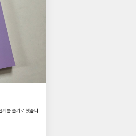
단계를 풀기로 했습니