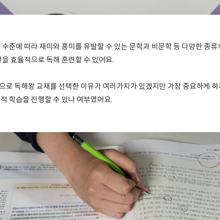
 수준에 따라 재미와 흥미를 유발할 수 있는 문학과 비문학 등 다양한 종류
글을 효율적으로 독해 훈련할 수 있어요.
로 독해왕 교재를 선택한 이유가 여러가지가 있겠지만 가장 중요하게 하
적 학습을 진행할 수 있나 여부였어요.