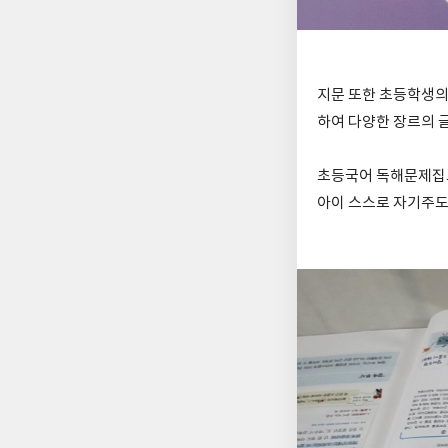
지문 또한 초등학생의
하여 다양한 장르의 
초등국어 독해문제집으
아이 스스로 자기주도