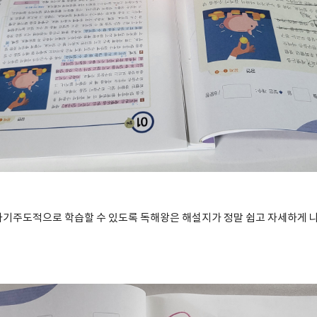
자기주도적으로 학습할 수 있도록 독해왕은 해설지가 정말 쉽고 자세하게 