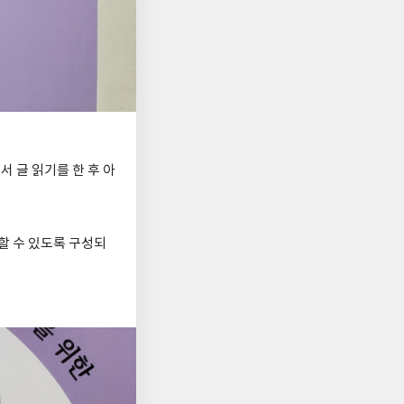
 글 읽기를 한 후 아
할 수 있도록 구성되