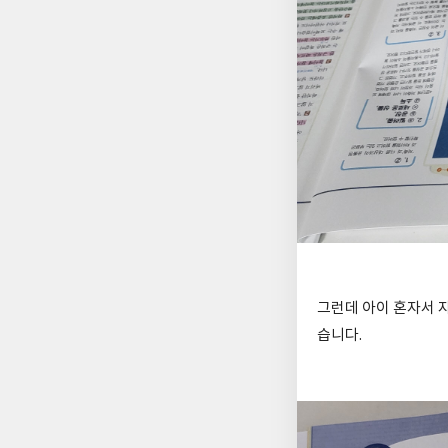
그런데 아이 혼자서 
습니다.