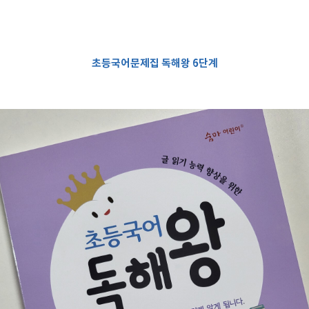
초등국어문제집 독해왕 6단계