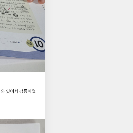
나와 있어서 감동이었