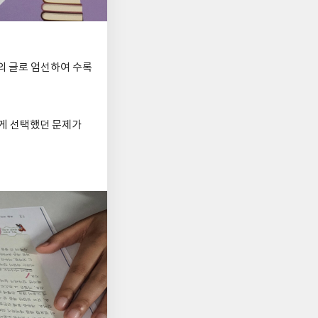
의 글로 엄선하여 수록
게 선택했던 문제가