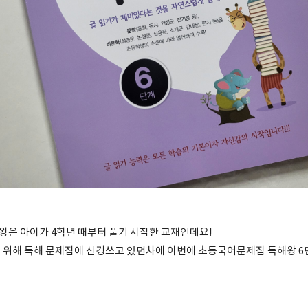
은 아이가 4학년 때부터 풀기 시작한 교재인데요!
 위해 독해 문제집에 신경쓰고 있던차에 이번에 초등국어문제집 독해왕 6