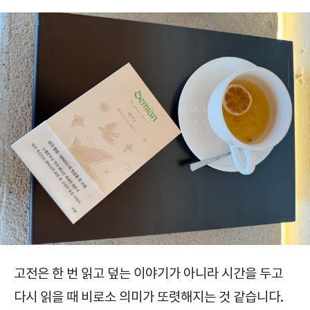
고전은 한 번 읽고 덮는 이야기가 아니라
시간을 두고
다시 읽을 때 비로소 의미가 또렷해지는 것 같습니다.