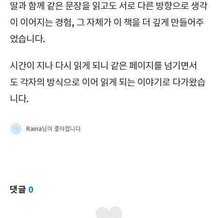
딸과 함께 같은 문장을 읽고도 서로 다른 방향으로 생각
이 이어지는 경험,
그 자체가 이 책을 더 깊게 만들어주
었습니다.
시간이 지나 다시 읽게 되니
같은 페이지를 넘기면서
도
각자의 방식으로 이어 읽게 되는 이야기로 다가왔습
니다.
Raina
님이 좋아합니다
댓글
0