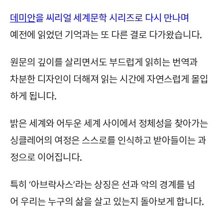
데미안
을
씨리얼 세계문학 시리즈로 다시 만나며
예전에 읽었던 기억과는 또 다른 결로 다가왔습니다.
원문의 깊이를 살리면서도 부드럽게 읽히는 번역과
차분한 디자인이 더해져
읽는 시간에 자연스럽게 몰입
하게 됩니다.
밝은 세계와 어두운 세계 사이에서
정체성을 찾아가는
싱클레어의 여정은
스스로를 인식하고 받아들이는 과
정으로 이어집니다.
특히 ‘아브락사스’라는 상징은
선과 악의 경계를 넘
어
우리는 누구의 삶을 살고 있는지 돌아보게 합니다.