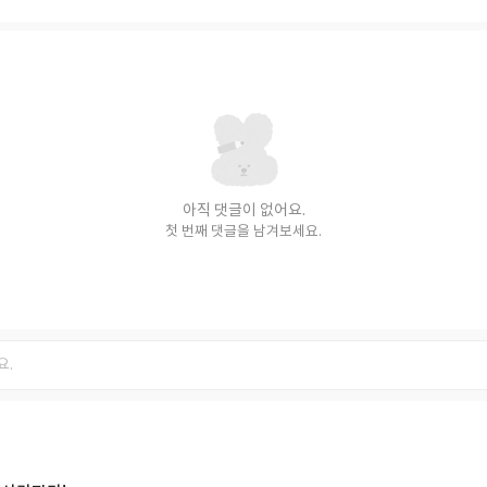
아직 댓글이 없어요.
첫 번째 댓글을 남겨보세요.