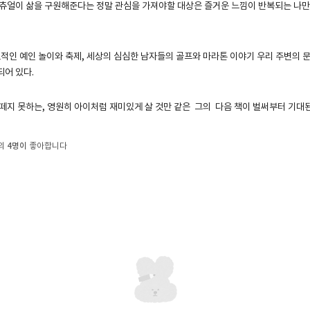
츄얼이 삶을 구원해준다는 정말 관심을 가져야할 대상은 즐거운 느낌이 반복되는 나
표적인 예인 놀이와 축제, 세상의 심심한 남자들의 골프와 마라톤 이야기 우리 주변의 
되어 있다.
떼지 못하는, 영원히 아이처럼 재미있게 살 것만 같은 그의 다음 책이 벌써부터 기대된
4명이
 외
좋아합니다