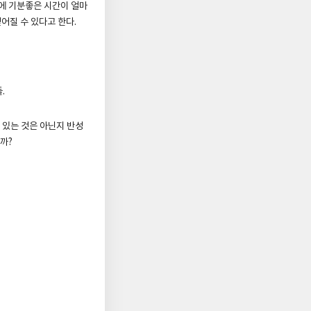
중에 기분좋은 시간이 얼마
얻어질 수 있다고 한다.
.
 있는 것은 아닌지 반성
까?