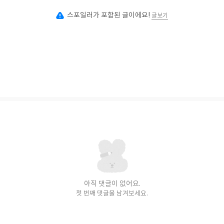
스포일러가 포함된 글이에요!
글보기
아직 댓글이 없어요.
첫 번째 댓글을 남겨보세요.