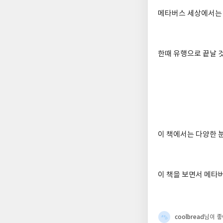
메타버스 세상에서는 
한때 유행으로 끝날 
이 책에서는 다양한 
이 책을 보면서 메타
coolbread
님이 