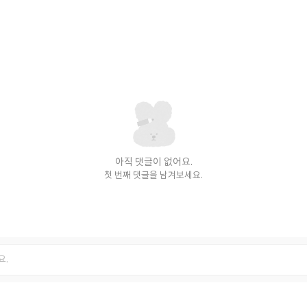
아직 댓글이 없어요.
첫 번째 댓글을 남겨보세요.