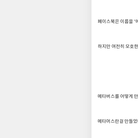
페이스북은 이름을 '
하지만 여전히 모호한
메타버스를 어떻게 만
메타머스란걸 만들었다