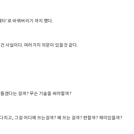
메타'로 바꿔버리기 까지 했다.
건 사실이다. 여러가지 의문이 있을것 같다.
들겠다는 걸까? 무슨 기술을 써야할까?
치고, 그걸 어디에 쓰는걸까? 왜 쓰는 걸까? 편할까? 재미있을까?