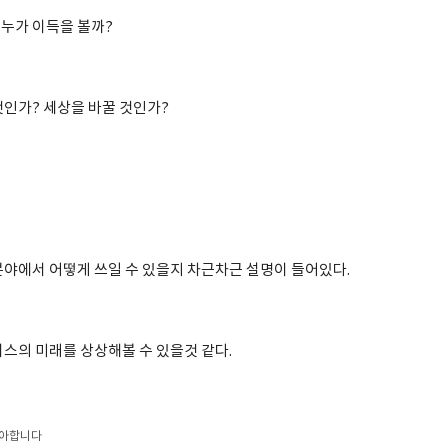
누가 이득을 볼까?
것인가? 세상을 바꿀 것인가?
분야에서 어떻게 쓰일 수 있을지 차근차근 설명이 들어있다.
버스의 미래를 상상해볼 수 있을것 같다.
좋아합니다