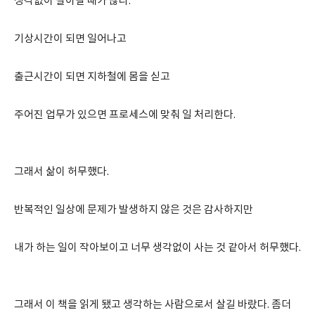
생각없이 살아갈 때가 많다.
기상시간이 되면 일어나고
출근시간이 되면 지하철에 몸을 싣고
주어진 업무가 있으면 프로세스에 맞춰 일 처리한다.
그래서 삶이 허무했다.
반복적인 일상에 문제가 발생하지 않은 것은 감사하지만
내가 하는 일이 작아보이고 너무 생각없이 사는 것 같아서 허무했다.
그래서 이 책을 읽게 됐고 생각하는 사람으로서 살길 바랐다. 좀더