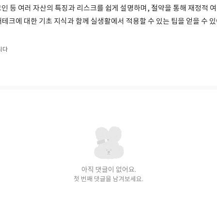
 코인 등 여러 자산의 특징과 리스크를 쉽게 설명하며, 절약을 통해 재정적 
재테크에 대한 기초 지식과 함께 실생활에서 적용할 수 있는 팁을 얻을 수 
니다
아직 댓글이 없어요.
첫 번째 댓글을 남겨보세요.