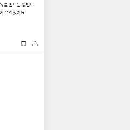
여유를 만드는 방법도
있어 유익했어요.