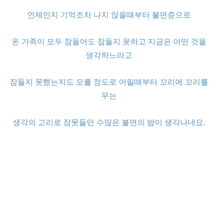
언제인지 기억조차 나지 않을때부터 불면증으로
온 가족이 모두 잠들어도 잠들지 못하고 지금은 어떤 것을
생각하느라고
잠들지 못했는지도 모를 정도로 어릴때부터 꼬리에 꼬리를
무는
생각의 고리로 잠못들던 수많은 불면의 밤이 생각나네요.