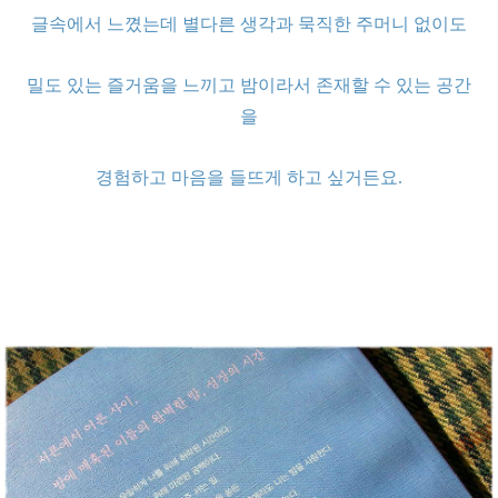
글속에서 느꼈는데 별다른 생각과 묵직한 주머니 없이도
밀도 있는 즐거움을 느끼고 밤이라서 존재할 수 있는 공간
을
경험하고 마음을 들뜨게 하고 싶거든요.