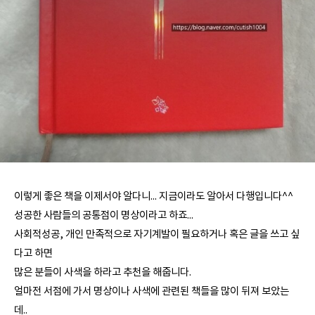
이렇게 좋은 책을 이제서야 알다니... 지금이라도 알아서 다행입니다^^
성공한 사람들의 공통점이 명상이라고 하죠...
사회적성공, 개인 만족적으로 자기계발이 필요하거나 혹은 글을 쓰고 싶
다고 하면
많은 분들이 사색을 하라고 추천을 해줍니다.
얼마전 서점에 가서 명상이나 사색에 관련된 책들을 많이 뒤져 보았는
데..