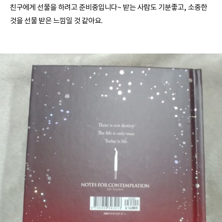
친구에게 선물을 하려고 준비중입니다~ 받는 사람도 기분좋고, 소중한
것을 선물 받은 느낌일 것 같아요.