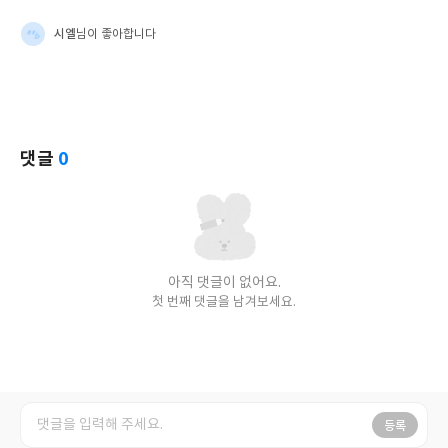
시엘
님이 좋아합니다
댓글
0
아직 댓글이 없어요.
첫 번째 댓글을 남겨보세요.
등록