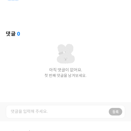
댓글
0
아직 댓글이 없어요.
첫 번째 댓글을 남겨보세요.
등록