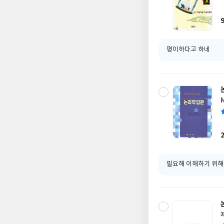
평이하다고 하네
M
필요해 이해하기 위해