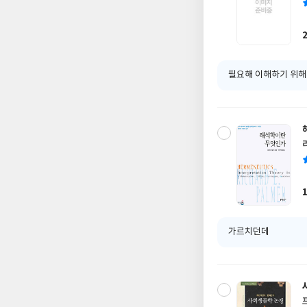
필요해 이해하기 위해
가르치던데