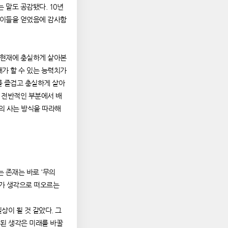
 말도 공감됐다. 10년
아이들을 얻었음에 감사함
 현재에 충실하게 살아본
가 할 수 있는 능력치가
를 즐겁고 충실하게 살아
 전반적인 부분에서 배
가의 사는 방식을 따라해
는 존재는 바로 '무의
지가 생각으로 떠오르는
상이 될 것 같았다. 그
 된 생각은 미래를 바꿀