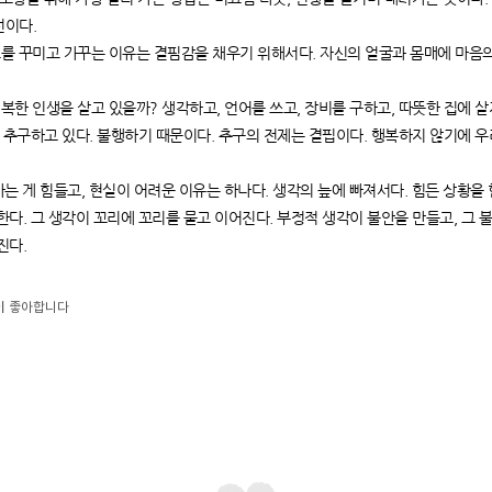
선이다.
외모를 꾸미고 가꾸는 이유는 결핌감을 채우기 위해서다. 자신의 얼굴과 몸매에 마음
 행복한 인생을 살고 있을까? 생각하고, 언어를 쓰고, 장비를 구하고, 따뜻한 집에 살
을 추구하고 있다. 불행하기 때문이다. 추구의 전제는 결핍이다. 행복하지 않기에 
면 사는 게 힘들고, 현실이 어려운 이유는 하나다. 생각의 늪에 빠져서다. 힘든 상황
한다. 그 생각이 꼬리에 꼬리를 물고 이어진다. 부정적 생각이 불안을 만들고, 그
진다.
이
좋아합니다