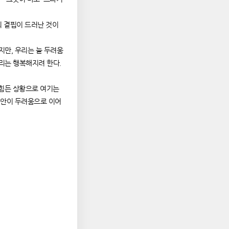
의 결핍이 드러난 것이
지만, 우리는 늘 두려움
우리는 행복해지려 한다.
을 힘든 상황으로 여기는
 불안이 두려움으로 이어