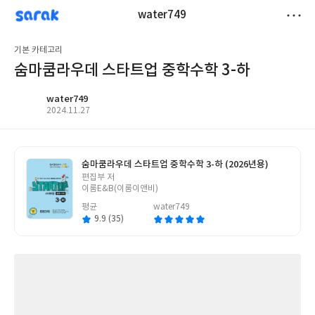
sarak
water749
저
기본 카테고리
장
숨마쿰라우데 스타트업 중학수학 3-하
water749
팔로우
작
2024.11.27
성
일
숨마쿰라우데 스타트업 중학수학 3-하 (2026년용)
글
편집부 저
쓴
이룸E&B(이룸이앤비)
이
평균
water749
9.9 (35)
[애드온]
사락에 리뷰 쓰고
구매하기
3% 무한적립 받으세요
더보기
중학 수학 문제를 공부하기 위해 숨마쿰 라우데 스타트업 중학 수학 3-하로 공