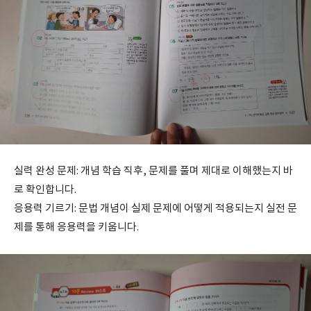
실력 완성 문제: 개념 학습 직후, 문제를 풀며 제대로 이해했는지 바
로 확인합니다.
응용력 기르기: 문법 개념이 실제 문제에 어떻게 적용되는지 실전 문
제를 통해 응용력을 키웁니다.