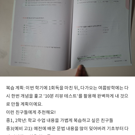
복습 계획: 이번 학기에 1회독을 마친 뒤, 다가오는 여름방학에는 다
시 한번 개념을 훑고 '10분 리뷰 테스트'를 활용해 완벽하게 내 것으
로 만들 계획이에요.
이런 친구들에게 추천해요!
중1, 2학년: 학교 수업 내용을 가볍게 복습하고 싶은 친구들
중3(예비 고1): 예전에 배운 문법 내용을 많이 잊어버려 기초부터 다