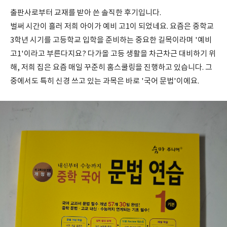
출판사로부터 교재를 받아 쓴 솔직한 후기입니다.
벌써 시간이 흘러 저희 아이가 예비 고1이 되었네요. 요즘은 중학교
3학년 시기를 고등학교 입학을 준비하는 중요한 길목이라며 '예비
고1'이라고 부른다지요? 다가올 고등 생활을 차근차근 대비하기 위
해, 저희 집은 요즘 매일 꾸준히 홈스쿨링을 진행하고 있습니다. 그
중에서도 특히 신경 쓰고 있는 과목은 바로 '국어 문법'이에요.