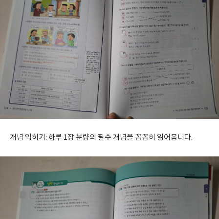
개념 익히기: 하루 1장 분량의 필수 개념을 꼼꼼히 읽어봅니다.