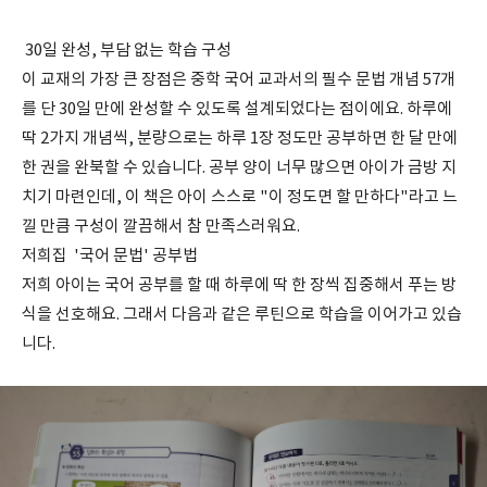
30일 완성, 부담 없는 학습 구성
이 교재의 가장 큰 장점은 중학 국어 교과서의 필수 문법 개념 57개
를 단 30일 만에 완성할 수 있도록 설계되었다는 점이에요. 하루에
딱 2가지 개념씩, 분량으로는 하루 1장 정도만 공부하면 한 달 만에
한 권을 완북할 수 있습니다. 공부 양이 너무 많으면 아이가 금방 지
치기 마련인데, 이 책은 아이 스스로 "이 정도면 할 만하다"라고 느
낄 만큼 구성이 깔끔해서 참 만족스러워요.
저희집 '국어 문법' 공부법
저희 아이는 국어 공부를 할 때 하루에 딱 한 장씩 집중해서 푸는 방
식을 선호해요. 그래서 다음과 같은 루틴으로 학습을 이어가고 있습
니다.