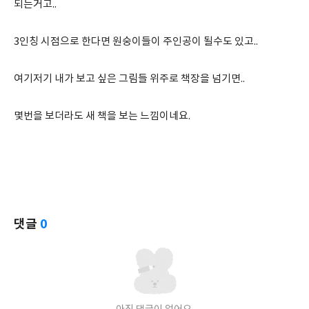
되는거고..
3인칭 시점으로 한다면 원숭이들이 주인공이 될수도 있고..
여기저기 내가 보고 싶은 그림들 위주로 책장을 넘기면..
몇번을 보더라도 새 책을 보는 느낌이네요.
댓글
0