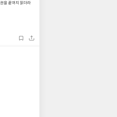
한권을 끝까지 읽더라