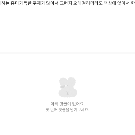
아하는 흥미가득한 주제가 많아서 그런지 오래걸리더라도 책상에 앉아서 
아직 댓글이 없어요.
첫 번째 댓글을 남겨보세요.