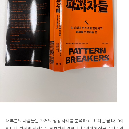
대부분의 사람들은 과거의 성공 사례를 분석하고 그 ‘패턴’을 따르려
합니다. 하지만 저자들은 단호하게 말합니다.“위대한 성공은 기존의