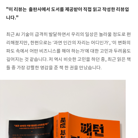
"이 리뷰는 출판사에서 도서를 제공받아 직접 읽고 작성한 리뷰입
니다."
최근 AI 기술이 급격히 발달하면서 우리의 일상은 놀라울 정도로 편
리해졌지만, 한편으로는 ‘과연 인간의 자리는 어디인가’, ‘이 변화의
파도 속에서 어떤 비즈니스를 해야 하는가’에 대한 고민과 두려움도
깊어지는 것 같습니다. 저 역시 비슷한 고민을 하던 중, 최근 읽은 책
들 중 가장 강렬한 영감을 준 책 한 권을 만났습니다.