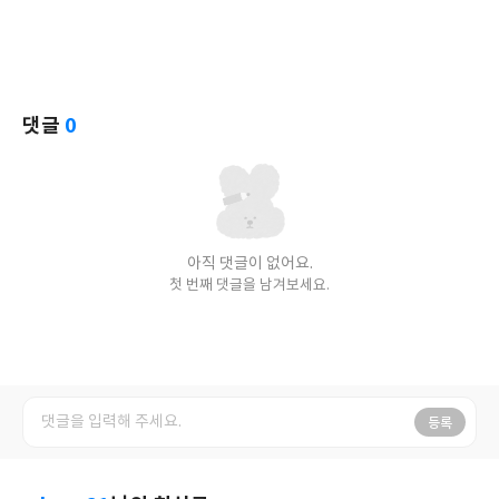
댓글
0
아직 댓글이 없어요.
첫 번째 댓글을 남겨보세요.
등록