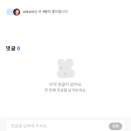
askare
4명이
님 외
좋아합니다
댓글
0
아직 댓글이 없어요.
첫 번째 댓글을 남겨보세요.
등록