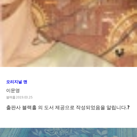
오리지널 맨
이문영
블랙홀
2019.03.25
?
출판사 블랙홀 의 도서 제공으로 작성되었음을 알립니다.