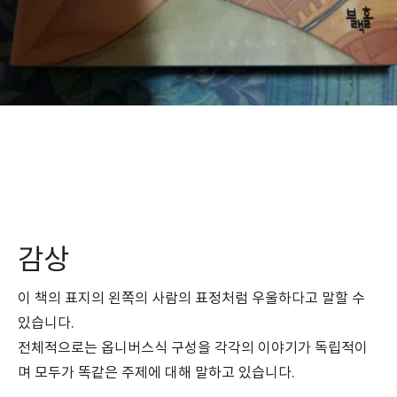
감상
이 책의 표지의 왼쪽의 사람의 표정처럼 우울하다고 말할 수
있습니다.
전체적으로는 옵니버스식 구성을 각각의 이야기가 독립적이
며 모두가 똑같은 주제에 대해 말하고 있습니다.