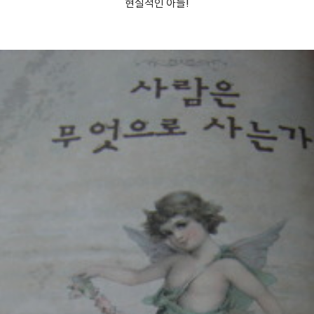
현실적인 아들!