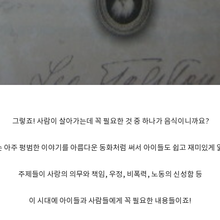
그렇죠! 사람이 살아가는데 꼭 필요한 것 중 하나가 음식이니까요?
 아주 평범한 이야기를 아름다운 동화처럼 써서 아이들도 쉽고 재미있게 
주제들이 사랑의 의무와 책임, 우정, 비폭력, 노동의 신성함 등
이 시대에 아이들과 사람들에게 꼭 필요한 내용들이죠!