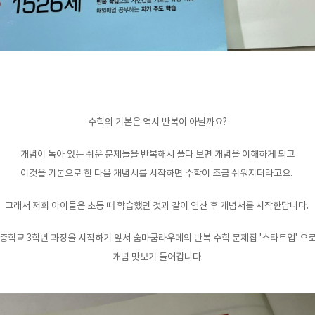
수학의 기본은 역시 반복이 아닐까요?
개념이 녹아 있는 쉬운 문제들을 반복해서 풀다 보면 개념을 이해하게 되고
이것을 기본으로 한 다음 개념서를 시작하면 수학이 조금 쉬워지더라고요.
그래서 저희 아이들은 초등 때 학습했던 것과 같이 연산 후 개념서를 시작한답니다.
중학교 3학년 과정을 시작하기 앞서 숨마쿰라우데의 반복 수학 문제집 '스타트업' 으
개념 맛보기 들어갑니다.