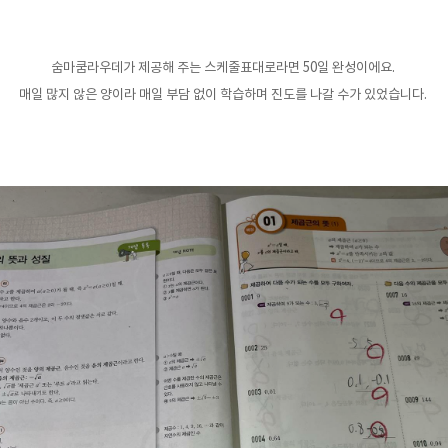
숨마쿰라우데가 제공해 주는 스케줄표대로라면 50일 완성이에요.
매일 많지 않은 양이라 매일 부담 없이 학습하며 진도를 나갈 수가 있었습니다.