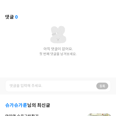
댓글
0
아직 댓글이 없어요.
첫 번째 댓글을 남겨보세요.
등록
슈가슈가룬
님의 최신글