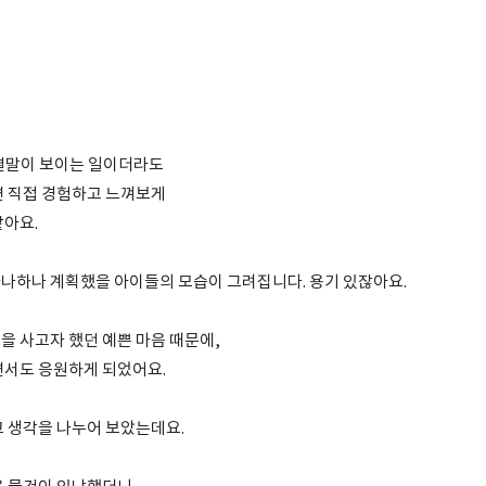
 결말이 보이는 일이더라도
면 직접 경험하고 느껴보게
같아요.
나하나 계획했을 아이들의 모습이 그려집니다. 용기 있잖아요.
을 사고자 했던 예쁜 마음 때문에,
면서도 응원하게 되었어요.
고 생각을 나누어 보았는데요.