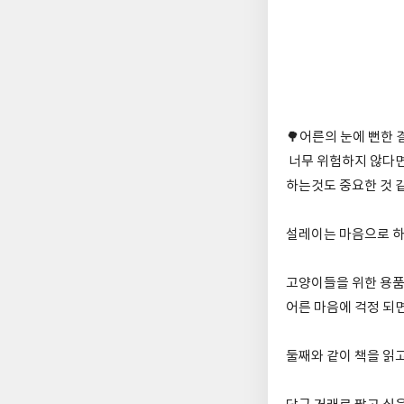
🌳어른의 눈에 뻔한
너무 위험하지 않다
하는것도 중요한 것 
설레이는 마음으로 하
고양이들을 위한 용품
어른 마음에 걱정 되
둘째와 같이 책을 읽