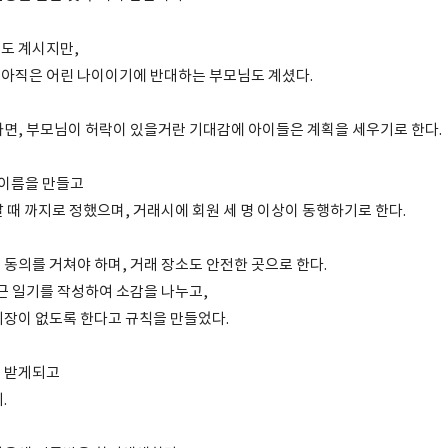
도 계시지만,
아직은 어린 나이이기에 반대하는 부모님도 계셨다.
하면, 부모님이 허락이 있을거란 기대감에 아이들은 계획을 세우기로 한다.
 이름을 만들고
 때 까지로 정했으며, 거래시에 회원 세 명 이상이 동행하기로 한다.
동의를 거쳐야 하며, 거래 장소도 안전한 곳으로 한다.
당근 일기를 작성하여 소감을 나누고,
지장이 없도록 한다고 규칙을 만들었다.
을 받게되고
.