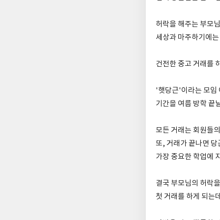
허락을 해주는 부모님
세상과 마주하기에는 
건전한 중고 거래를 
'햇당근'이라는 모임
기간을 여름 방학 끝날
모든 거래는 회원들의 
또, 거래가 끝나면 
가장 중요한 학업에 
결국 부모님의 허락
첫 거래를 하게 되는데