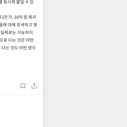
 동시에 붙일 수 있
든가, 10억 층 짜리
들에 대해 정색하고 몇
만 실제로는 가능하지
으로 다는 것은 어떤
 다는 것도 어떤 생각