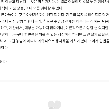
께 이끌고 다닌다는 것은 마찬가지다. 이 별로 어울리지 않을 듯한 형용사를
 책이 가진 장점, 아니 모든 것이랄 수 있다.
받아들이는 것은 아닌가? 하는 생각도 든다. 지구의 육지를 페인트로 칠한다
토스터로 집 난방을 한다든가, 침으로 수영장 전체를 채운다든가 하는 질문
하고, 계산해서, 대부분 가능하지 않다거나, 이론적으론 가능할 순 있지
 말이다. 누구나 한번쯤은 해볼 수 있는 상상이긴 하지만 그걸 실제로 질문
고, 그걸 농담이 아니라 과학적으로 생각해볼 가치가 있다고 여겨 답변을
금하다.
합니다