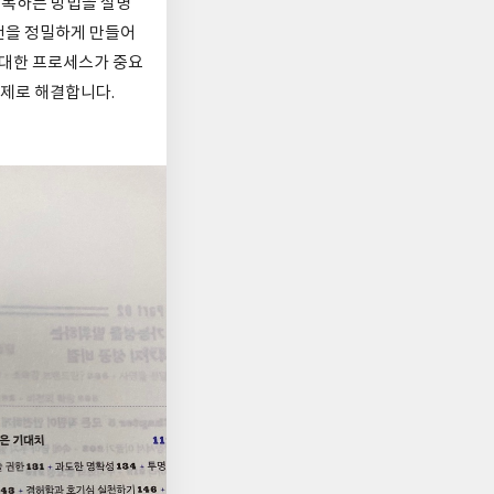
극복하는 방법을 설명
건을 정밀하게 만들어
 대한 프로세스가 중요
제로 해결합니다.