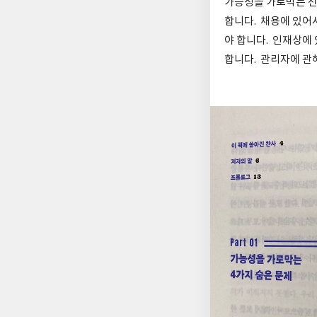
가능성을 가로막는 선
합니다. 채용에 있어
야 합니다. 인재상에
합니다. 관리자에 