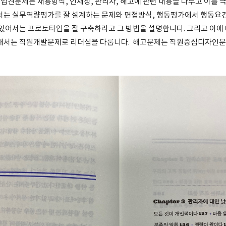
입견문제는 채용방식, 인재상, 관리자, 해고에 관련 내용을 다루고 이를 
서는 실무역량평가를 잘 설계하는 문제와 면접방식, 행동평가에서 행동요
 있어서는 프로토타입을 잘 구축하라고 그 방법을 설명합니다. 그리고 이에
관해서는 직원개발문제로 리더십을 다룹니다. 해고문제는 직원중심디자인문