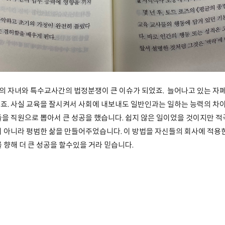
 자녀와 특수교사간의 법정분쟁이 큰 이슈가 되었죠. 늘어나고 있는 자
죠. 사실 교육을 잘시켜서 사회에 내보내도 일반인과는 일하는 능력의 차이
을 직원으로 뽑아서 큰 성공을 했습니다. 쉽지 않은 일이었을 것이지만 
 아니라 평범한 삶을 만들어주었습니다. 이 방법을 자신들의 회사에 적용
 향해 더 큰 성공을 할수있을 거라 믿습니다.