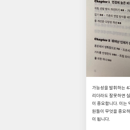
가능성을 발휘하는 4
리더라도 잘못하면 실
이 중요합니다. 이는
원들이 무엇을 중요
이 됩니다.