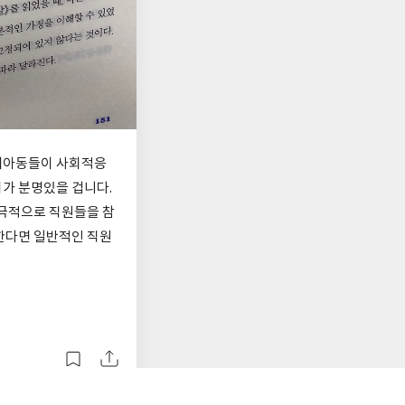
폐아동들이 사회적응
가 분명있을 겁니다.
적극적으로 직원들을 참
한다면 일반적인 직원