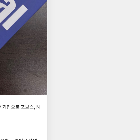
 기업으로 포브스, N