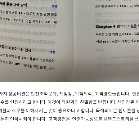
가지 성공비결은 안전조직문화, 책임감, 목적의식, 고객경험들입니다. 
수를 인정하라고 합니다. 이것이 직원과의 친밀함을 만듭니다. 책임감은 
 역할과 직무를 이해시키는 것이 중요하다고 합니다. 목적의식은 팀토론을 
하는지 인식시켜야 합니다. 고객경험은 연결가능성으로 브랜드스토리를 쓰