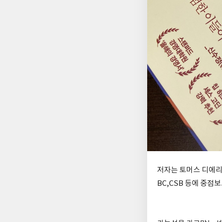
저자는 토머스 디에리
BC,CSB 등에 중점