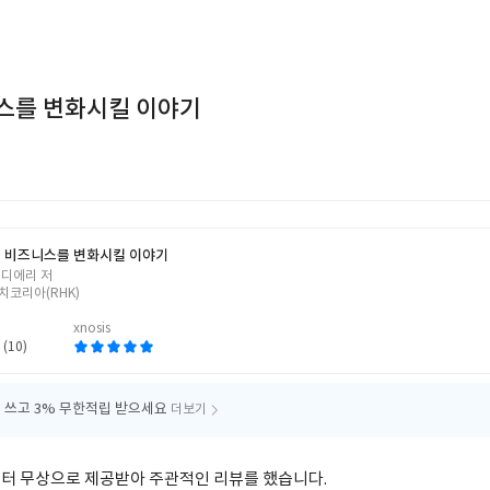
스를 변화시킬 이야기
 비즈니스를 변화시킬 이야기
 디에리 저
치코리아(RHK)
xnosis
 (10)
 쓰고
3% 무한적립 받으세요
더보기
터 무상으로 제공받아 주관적인 리뷰를 했습니다.