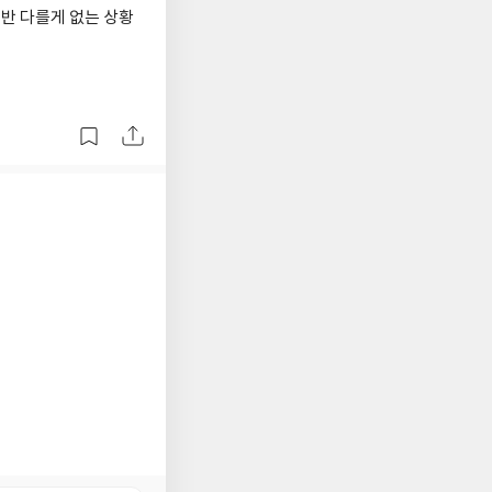
별반 다를게 없는 상황