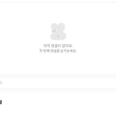
아직 댓글이 없어요.
첫 번째 댓글을 남겨보세요.
글