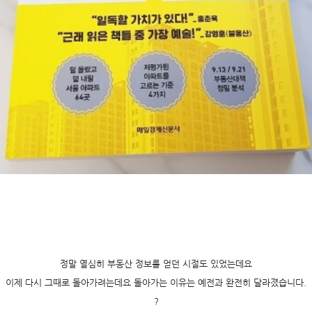
정말 열심히 부동산 정보를 얻던 시절도 있었는데요
이제 다시 그때로 돌아가려는데요 돌아가는 이유는 예전과 완전히 달라졌습니다.
?