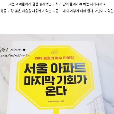
저는 아이들에게 한참 경제적인 여력이 많이 들어가야 하는 시기라서요
인생중 가장 많은 지출을 사용하고 있는 지금 도대체 어떻게 해야 할까 고민이 되었답