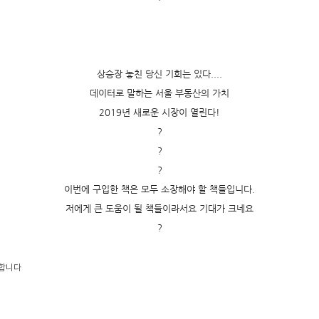
상승장 놓친 당신 기회는 있다....
데이터로 말하는 서울 부동산의 가치
2019년 새로운 시장이 열린다!
?
?
?
이번에 구입한 책은 모두 소장해야 할 책들입니다.
저에게 큰 도움이 될 책들이라서요 기대가 크네요
?
합니다