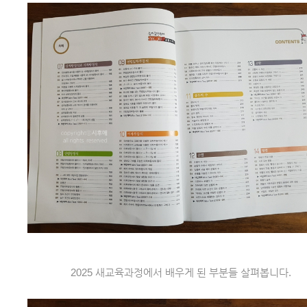
2025 새교육과정에서 배우게 된 부분들 살펴봅니다.