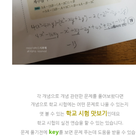
각 개념으로 개념 관련한 문제를 풀어보왔다면
개념으로 학교 시험에는 어떤 문제로 나올 수 있는지 
 학교 시험 맛보기
엿 볼 수 있는
인데요 
학교 시험의 실전 연습을 할 수 있는 있습니다.
key
문제 풀기전에
를 보면 문제 푸는데 도움을 받을 수 있