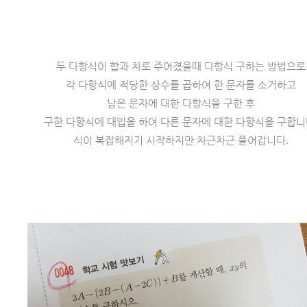
두 다항식이 합과 차로 주어졌을때 다항식 구하는 방법으로
각 다항식에 적당한 상수를 곱하여 한 문자를 소거하고
남은 문자에 대한 다항식을 구한 후
구한 다항식에 대입을 하여 다른 문자에 대한 다항식을 구합니
식이 복잡해지기 시작하지만 차근차근 풀어갑니다.