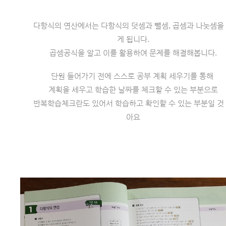
다항식의 연산에서는 다항식의 덧셈과 뺄셈, 곱셈과 나눗셈을
게 됩니다.
곱셈공식을 알고 이를 활용하여 문제를 해결해봅니다.
단원 들어가기 전에 스스로 공부 계획 세우기를 통해 
계획을 세우고 학습한 날짜를 체크할 수 있는 부분으로
반복학습체크란도 있어서 학습하고 확인할 수 있는 부분일 것
아요