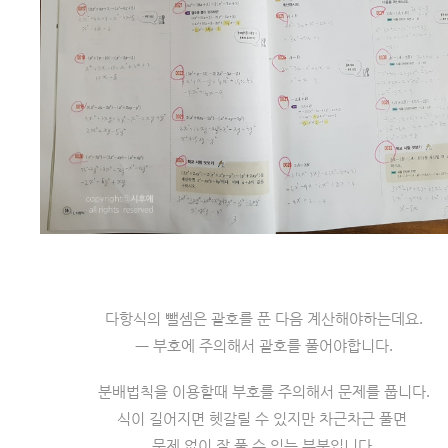
다항식의 뺄셈은 괄호를 푼 다음 계산해야하는데요.
ㅡ 부호에 주의해서 괄호를 풀어야합니다.
분배법칙을 이용할때 부호를 주의해서 문제를 풉니다.
식이 길어지면 헷갈릴 수 있지만 차근차근 풀면 
문제 없이 잘 풀 수 있는 부분입니다.