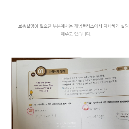
보충설명이 필요한 부분에서는 
개념플러스
에서 자세하게 설명
해주고 있습니다.