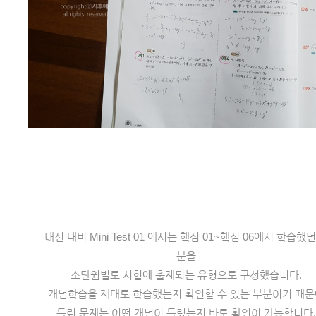
내신 대비 Mini Test 01 에서는 핵심 01~핵심 06에서 학습했던
분을
소단원별로 시험에 출제되는 유형으로 구성했습니다.
개념학습을 제대로 학습했는지 확인할 수 있는 부분이기 때
틀린 문제는 어떤 개념이 틀렸는지 바로 확인이 가능합니다.