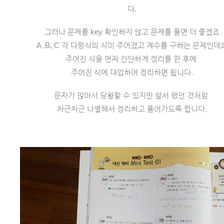
다.
그러나 문제를 key 확인하지 않고 문제를 풀면 더 좋겠죠
 A ,B, C 각 다항식의 식이 주어졌고 계수를 구하는 문제인데
주어진 식을 먼저 간단하게 정리를 한 후에 
주어진 식에 대입하여 정리하면 됩니다.
문자가 많아서 당황할 수 있지만 앞서 했던 것처럼 
차근차근 나열해서 정리하고 풀어가도록 합니다.