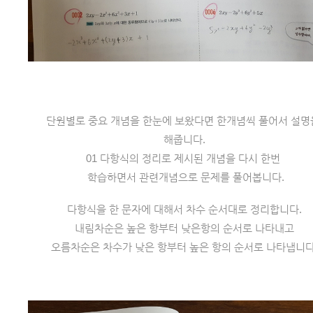
단원별로 중요 개념을 한눈에 보왔다면 한개념씩 풀어서 설명
해줍니다.
01 다항식의 정리로 제시된 개념을 다시 한번 
 학습하면서 관련개념으로 문제를 풀어봅니다.
다항식을 한 문자에 대해서 차수 순서대로 정리합니다.
내림차순은 높은 항부터 낮은항의 순서로 나타내고
오름차순은 차수가 낮은 항부터 높은 항의 순서로 나타냅니다