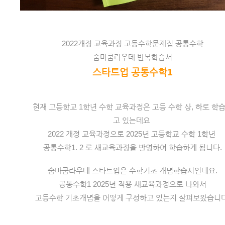
2022개정 교육과정 고등수학문제집 공통수학
숨마쿰라우데 반복학습서
스타트업 공통수학1
현재 고등학교 1학년 수학 교육과정은 고등 수학 상, 하로 학
고 있는데요 
2022 개정 교육과정으로 2025년 고등학교 수학 1학년 
공통수학1. 2 로 새교육과정을 반영하여 학습하게 됩니다.
숨마쿰라우데 스타트업은 수학기초 개념학습서인데요.
 공통수학1 2025년 적용 새교육과정으로 나와서 
고등수학 기초개념을 어떻게 구성하고 있는지 살펴보왔습니다