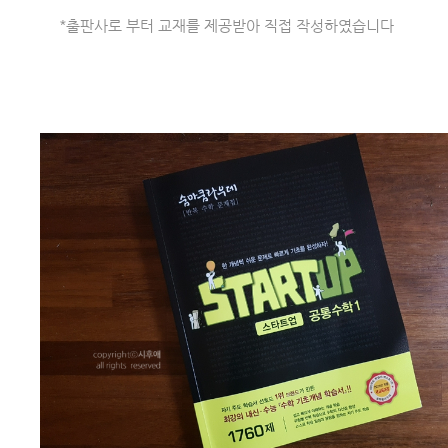
*출판사로 부터 교재를 제공받아 직접 작성하였습니다