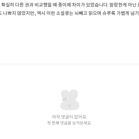
 확실히 다른 권과 비교했을 때 종이에 차이가 있었습니다. 말랑한게 아닌 
것도 나쁘지 않았지만, 역시 이런 소설류는 뇌빼고 읽으며 슈루룩 가볍게 넘
아직 댓글이 없어요.
첫 번째 댓글을 남겨보세요.