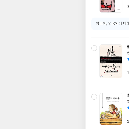
영국에, 영국인에 대